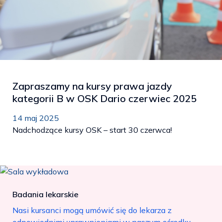
Zapraszamy na kursy prawa jazdy
kategorii B w OSK Dario czerwiec 2025
14 maj 2025
Nadchodzące kursy OSK – start 30 czerwca!
Badania lekarskie
Nasi kursanci mogą umówić się do lekarza z
odpowiednimi uprawnieniami w naszym ośrodku,