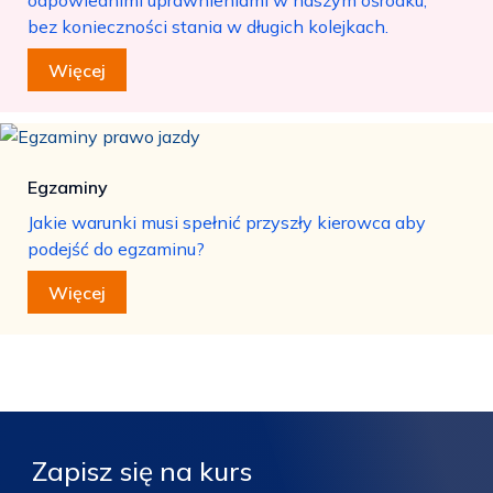
bez konieczności stania w długich kolejkach.
Więcej
Egzaminy
Jakie warunki musi spełnić przyszły kierowca aby
podejść do egzaminu?
Więcej
Zapisz się na kurs