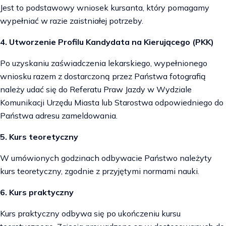
Jest to podstawowy wniosek kursanta, który pomagamy
wypełniać w razie zaistniałej potrzeby.
4. Utworzenie Profilu Kandydata na Kierującego (PKK)
Po uzyskaniu zaświadczenia lekarskiego, wypełnionego
wniosku razem z dostarczoną przez Państwa fotografią
należy udać się do Referatu Praw Jazdy w Wydziale
Komunikacji Urzędu Miasta lub Starostwa odpowiedniego do
Państwa adresu zameldowania.
5. Kurs teoretyczny
W umówionych godzinach odbywacie Państwo należyty
kurs teoretyczny, zgodnie z przyjętymi normami nauki.
6. Kurs praktyczny
Kurs praktyczny odbywa się po ukończeniu kursu