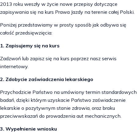
2013 roku weszły w życie nowe przepisy dotyczące
zapisywania się na kurs Prawa Jazdy na terenie całej Polski.
Poniżej przedstawiamy w prosty sposób jak odbywa się
całość przedsięwzięcia:
1. Zapisujemy się na kurs
Zadzwoń lub zapisz się na kurs poprzez nasz serwis
internetowy.
2. Zdobycie zaświadczenia lekarskiego
Przychodzicie Państwo na umówiony termin standardowych
badań, dzięki którym uzyskacie Państwo zaświadczenie
lekarskie o pozytywnym stanie zdrowia, oraz braku
przeciwwskazań do prowadzenia aut mechanicznych.
3. Wypełnienie wniosku