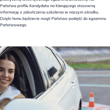
Państwa profilu Kandydata na Kierującego stosowną
informację o zakończeniu szkolenia w naszym ośrodku.
Dzięki temu będziecie mogli Państwo podejść do egzaminu
Państwowego.