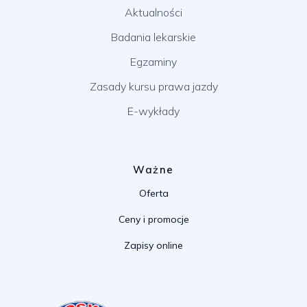
Aktualności
Badania lekarskie
Egzaminy
Zasady kursu prawa jazdy
E-wykłady
Ważne
Oferta
Ceny i promocje
Zapisy online