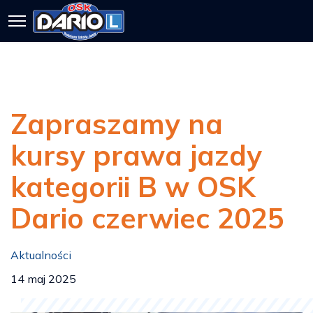
Zapraszamy na
kursy prawa jazdy
kategorii B w OSK
Dario czerwiec 2025
Aktualności
14 maj 2025