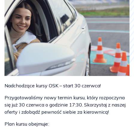
Nadchodzące kursy OSK – start 30 czerwca!
Przygotowaliśmy nowy termin kursu, który rozpoczyna
się już 30 czerwca o godzinie 17:30. Skorzystaj z naszej
oferty i zdobądź pewność siebie za kierownicą!
Plan kursu obejmuje: