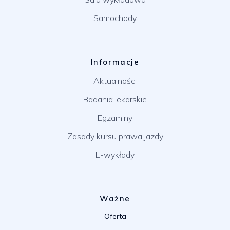
Samochody
Informacje
Aktualności
Badania lekarskie
Egzaminy
Zasady kursu prawa jazdy
E-wykłady
Ważne
Oferta