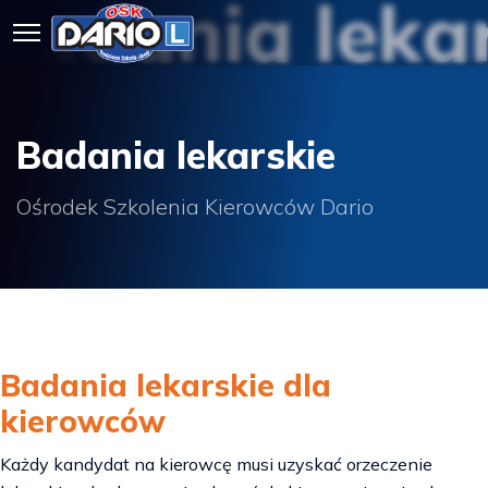
Badania leka
Badania lekarskie
Ośrodek Szkolenia Kierowców Dario
Badania lekarskie dla
kierowców
Każdy kandydat na kierowcę musi uzyskać orzeczenie