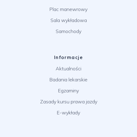
Plac manewrowy
Sala wykładowa
Samochody
Informacje
Aktualności
Badania lekarskie
Egzaminy
Zasady kursu prawa jazdy
E-wykłady