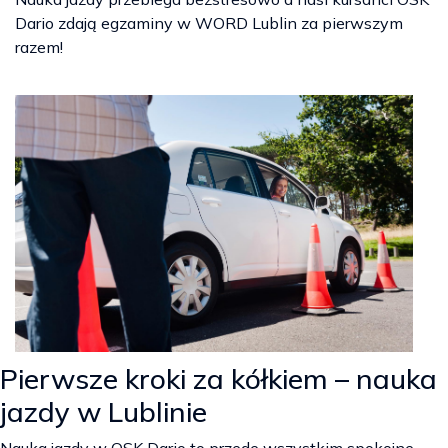
Dario zdają egzaminy w WORD Lublin za pierwszym
razem!
Pierwsze kroki za kółkiem – nauka
jazdy w Lublinie