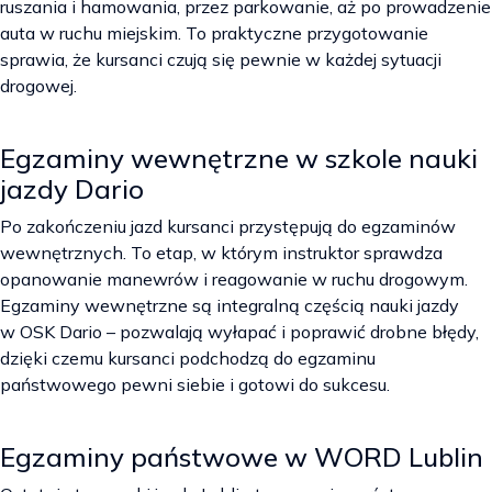
ruszania i hamowania, przez parkowanie, aż po prowadzenie
auta w ruchu miejskim. To praktyczne przygotowanie
sprawia, że kursanci czują się pewnie w każdej sytuacji
drogowej.
Egzaminy wewnętrzne w szkole nauki
jazdy Dario
Po zakończeniu jazd kursanci przystępują do egzaminów
wewnętrznych. To etap, w którym instruktor sprawdza
opanowanie manewrów i reagowanie w ruchu drogowym.
Egzaminy wewnętrzne są integralną częścią nauki jazdy
w OSK Dario – pozwalają wyłapać i poprawić drobne błędy,
dzięki czemu kursanci podchodzą do egzaminu
państwowego pewni siebie i gotowi do sukcesu.
Egzaminy państwowe w WORD Lublin