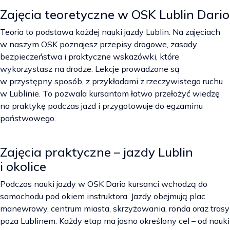
Zajęcia teoretyczne w OSK Lublin Dario
Teoria to podstawa każdej nauki jazdy Lublin. Na zajęciach
w naszym OSK poznajesz przepisy drogowe, zasady
bezpieczeństwa i praktyczne wskazówki, które
wykorzystasz na drodze. Lekcje prowadzone są
w przystępny sposób, z przykładami z rzeczywistego ruchu
w Lublinie. To pozwala kursantom łatwo przełożyć wiedzę
na praktykę podczas jazd i przygotowuje do egzaminu
państwowego.
Zajęcia praktyczne – jazdy Lublin
i okolice
Podczas nauki jazdy w OSK Dario kursanci wchodzą do
samochodu pod okiem instruktora. Jazdy obejmują plac
manewrowy, centrum miasta, skrzyżowania, ronda oraz trasy
poza Lublinem. Każdy etap ma jasno określony cel – od nauki