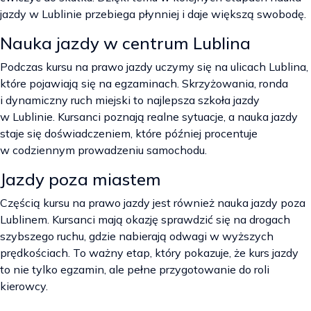
jazdy w Lublinie przebiega płynniej i daje większą swobodę.
Nauka jazdy w centrum Lublina
Podczas kursu na prawo jazdy uczymy się na ulicach Lublina,
które pojawiają się na egzaminach. Skrzyżowania, ronda
i dynamiczny ruch miejski to najlepsza szkoła jazdy
w Lublinie. Kursanci poznają realne sytuacje, a nauka jazdy
staje się doświadczeniem, które później procentuje
w codziennym prowadzeniu samochodu.
Jazdy poza miastem
Częścią kursu na prawo jazdy jest również nauka jazdy poza
Lublinem. Kursanci mają okazję sprawdzić się na drogach
szybszego ruchu, gdzie nabierają odwagi w wyższych
prędkościach. To ważny etap, który pokazuje, że kurs jazdy
to nie tylko egzamin, ale pełne przygotowanie do roli
kierowcy.