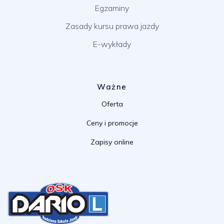
Egzaminy
Zasady kursu prawa jazdy
E-wykłady
Ważne
Oferta
Ceny i promocje
Zapisy online