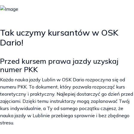
Tak uczymy kursantów w OSK
Dario!
Przed kursem prawa jazdy uzyskaj
numer PKK
Każda nauka jazdy Lublin w OSK Dario rozpoczyna się od
numeru PKK. To dokument, który pozwala rozpocząć kurs
teoretyczny i praktyczny. Najlepiej dostarczyć go dzień przed
zajęciami. Dzięki temu instruktorzy mogą zaplanować Twój
kurs indywidualnie, a Ty od samego początku czujesz, że
nauka jazdy w Lublinie przebiega sprawnie i bez zbędnego
stresu.