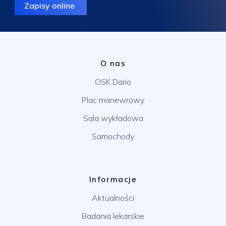
Zapisy online
O nas
OSK Dario
Plac manewrowy
Sala wykładowa
Samochody
Informacje
Aktualności
Badania lekarskie